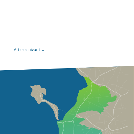
Article suivant
→