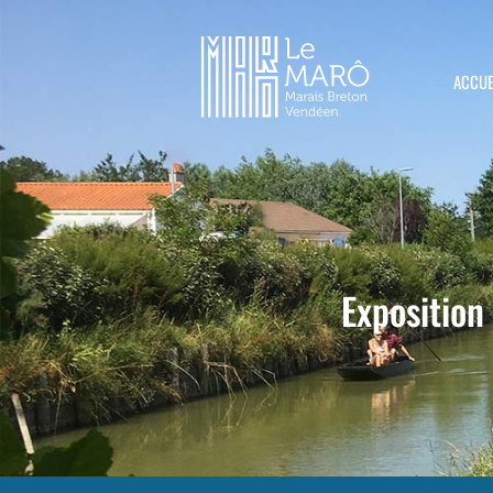
ACCUE
Exposition