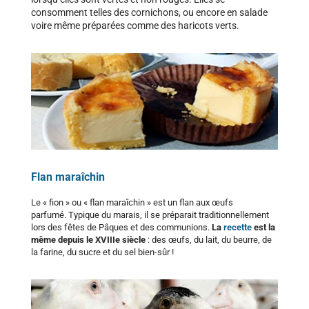
consomment telles des cornichons, ou encore en salade
voire même préparées comme des haricots verts.
Flan maraîchin
Le « fion » ou « flan maraîchin » est un flan aux œufs
parfumé. Typique du marais, il se préparait traditionnellement
lors des fêtes de Pâques et des communions.
La
recette
est la
même depuis le XVIIIe siècle
: des œufs, du lait, du beurre, de
la farine, du sucre et du sel bien-sûr !