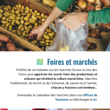

Marché
Foires et marchés
Profitez de vos balades sur les marchés locaux ou lors des
foires pour
apprécier les savoir-faire des producteurs et
artisans qui révèlent la culture maraîchine.
Marchés
traditionnels, du terroir ou de l’artisanat, de saison ou à l’année,
chacun y trouvera son bonheur…
Demandez le calendrier des marchés dans vos
Offices de
Tourisme
ou téléchargez le
ici
.