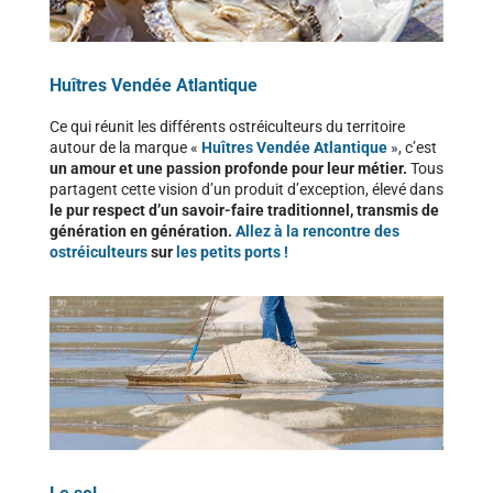
Huîtres Vendée Atlantique
Ce qui réunit les différents ostréiculteurs du territoire
autour de la marque «
Huîtres Vendée Atlantique
», c’est
un amour et une passion profonde pour leur métier.
Tous
partagent cette vision d’un produit d’exception, élevé dans
le pur respect d’un savoir-faire traditionnel, transmis de
génération en génération.
Allez à la rencontre des
ostréiculteurs
sur
les petits ports !