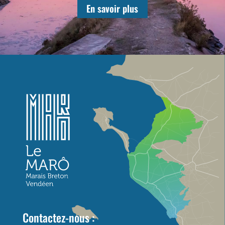
En savoir plus
Contactez-nous :