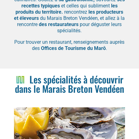
recettes typiques
et celles qui subliment
les
produits du territoire.
rencontrez
les producteurs
et éleveurs
du Marais Breton Vendéen, et allez à la
rencontre
des restaurateurs
pour déguster leurs
spécialités.
Pour trouver un restaurant, renseignements auprès
des
Offices de Tourisme du Marô
.
Les spécialités à découvrir
dans le Marais Breton Vendéen