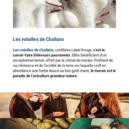
Les volailles de Challans
Les volailles de Challans,
certifiées Label Rouge,
c’est le
savoir-faire d’éleveurs passionnés
. Elles bénéficient d’un
exceptionnel terroir, offert par le climat du marais. Profitant de
sa clémence et de l’acidité de la terre sur laquelle croît en
abondance une herbe douce au bon goût marin,
le marais est le
paradis de l’aviculture grandeur nature.