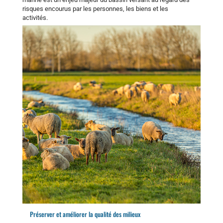
risques encourus par les personnes, les biens et les
activités.
Préserver et améliorer la qualité des milieux