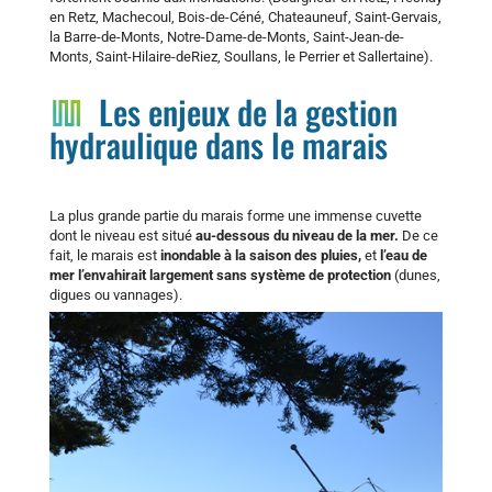
en Retz, Machecoul, Bois-de-Céné, Chateauneuf, Saint-Gervais,
la Barre-de-Monts, Notre-Dame-de-Monts, Saint-Jean-de-
Monts, Saint-Hilaire-deRiez, Soullans, le Perrier et Sallertaine).
Les enjeux de la gestion
hydraulique dans le marais
La plus grande partie du marais forme une immense cuvette
dont le niveau est situé
au-dessous du niveau de la mer.
De ce
fait, le marais est
inondable à la saison des pluies,
et
l’eau de
mer l’envahirait largement sans système de protection
(dunes,
digues ou vannages).