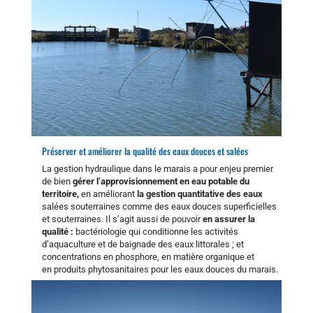
Préserver et améliorer la qualité des eaux douces et salées
La gestion hydraulique dans le marais a pour enjeu premier
de bien
gérer l’approvisionnement en eau potable du
territoire,
en améliorant
la gestion quantitative des eaux
salées souterraines comme des eaux douces superficielles
et souterraines. Il s’agit aussi de pouvoir
en assurer la
qualité :
bactériologie qui conditionne les activités
d’aquaculture et de baignade des eaux littorales ; et
concentrations en phosphore, en matière organique et
en produits phytosanitaires pour les eaux douces du marais.