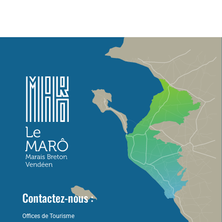
Contactez-nous :
Offices de Tourisme